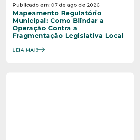
Publicado em: 07 de ago de 2026
Mapeamento Regulatório
Municipal: Como Blindar a
Operação Contra a
Fragmentação Legislativa Local
LEIA MAIS