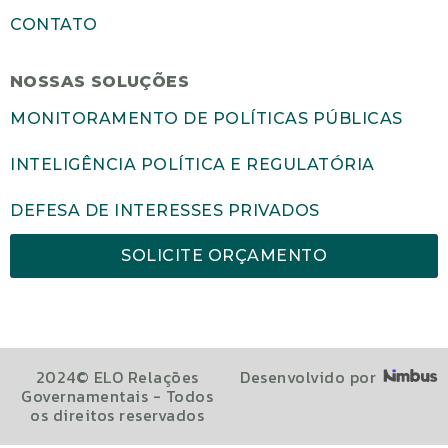
CONTATO
NOSSAS SOLUÇÕES
MONITORAMENTO DE POLÍTICAS PÚBLICAS
INTELIGÊNCIA POLÍTICA E REGULATÓRIA
DEFESA DE INTERESSES PRIVADOS
SOLICITE ORÇAMENTO
2024© ELO Relações
Desenvolvido por
Governamentais - Todos
os direitos reservados