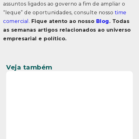
assuntos ligados ao governo a fim de ampliar o
“leque” de oportunidades, consulte nosso
time
comercial
.
Fique atento ao nosso
Blog
. Todas
as semanas artigos relacionados ao universo
empresarial e político.
Veja também