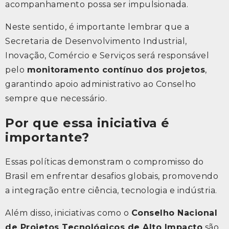
acompanhamento possa ser impulsionada.
Neste sentido, é importante lembrar que a
Secretaria de Desenvolvimento Industrial,
Inovação, Comércio e Serviços será responsável
pelo
monitoramento contínuo dos projetos
,
garantindo apoio administrativo ao Conselho
sempre que necessário.
Por que essa iniciativa é
importante?
Essas políticas demonstram o compromisso do
Brasil em enfrentar desafios globais, promovendo
a integração entre ciência, tecnologia e indústria.
Além disso, iniciativas como o
Conselho Nacional
de Projetos Tecnológicos de Alto Impacto
são