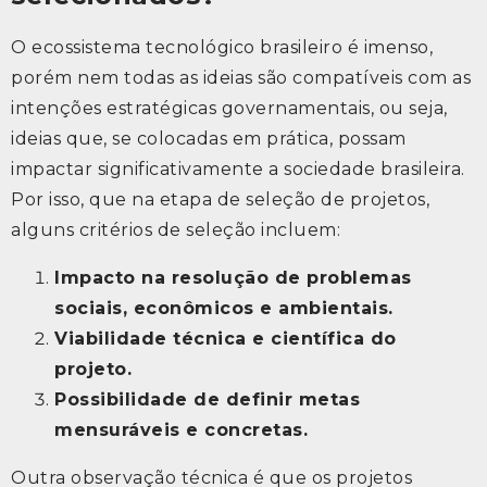
O ecossistema tecnológico brasileiro é imenso,
porém nem todas as ideias são compatíveis com as
intenções estratégicas governamentais, ou seja,
ideias que, se colocadas em prática, possam
impactar significativamente a sociedade brasileira.
Por isso, que na etapa de seleção de projetos,
alguns critérios de seleção incluem:
Impacto na resolução de problemas
sociais, econômicos e ambientais.
Viabilidade técnica e científica do
projeto.
Possibilidade de definir metas
mensuráveis e concretas.
Outra observação técnica é que os projetos