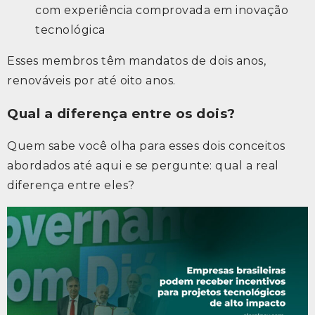
com experiência comprovada em inovação
tecnológica
Esses membros têm mandatos de dois anos,
renováveis por até oito anos.
Qual a diferença entre os dois?
Quem sabe você olha para esses dois conceitos
abordados até aqui e se pergunte: qual a real
diferença entre eles?