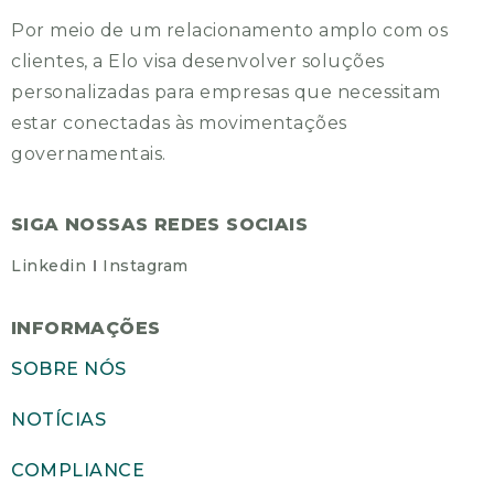
Por meio de um relacionamento amplo com os
clientes, a Elo visa desenvolver soluções
personalizadas para empresas que necessitam
estar conectadas às movimentações
governamentais.
SIGA NOSSAS REDES SOCIAIS
Linkedin
Instagram
INFORMAÇÕES
SOBRE NÓS
NOTÍCIAS
COMPLIANCE