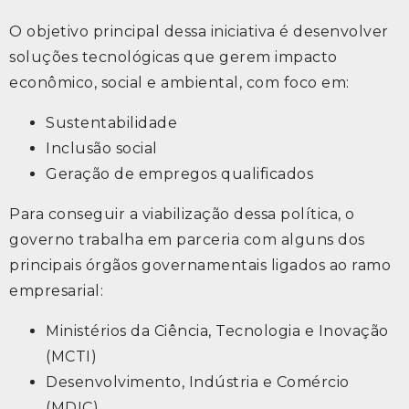
O objetivo principal dessa iniciativa é desenvolver
soluções tecnológicas que gerem impacto
econômico, social e ambiental, com foco em:
Sustentabilidade
Inclusão social
Geração de empregos qualificados
Para conseguir a viabilização dessa política, o
governo trabalha em parceria com alguns dos
principais órgãos governamentais ligados ao ramo
empresarial:
Ministérios da Ciência, Tecnologia e Inovação
(MCTI)
Desenvolvimento, Indústria e Comércio
(MDIC)