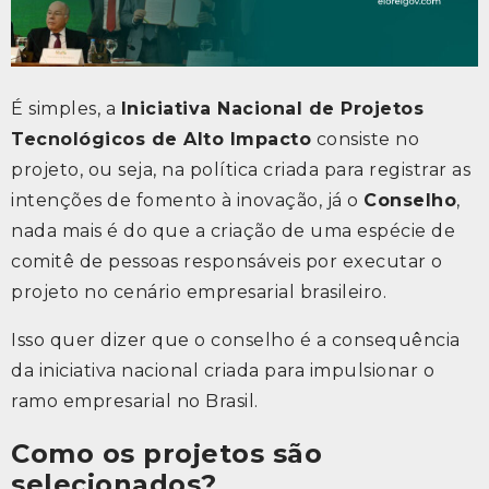
É simples, a
Iniciativa Nacional de Projetos
Tecnológicos de Alto Impacto
consiste no
projeto, ou seja, na política criada para registrar as
intenções de fomento à inovação, já o
Conselho
,
nada mais é do que a criação de uma espécie de
comitê de pessoas responsáveis por executar o
projeto no cenário empresarial brasileiro.
Isso quer dizer que o conselho é a consequência
da iniciativa nacional criada para impulsionar o
ramo empresarial no Brasil.
Como os projetos são
selecionados?