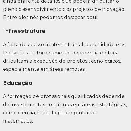
ainda enfrenta desafios que podem dificultar o
pleno desenvolvimento dos projetos de inovação.
Entre eles nós podemos destacar aqui:
Infraestrutura
A falta de acesso à internet de alta qualidade e as
limitações no fornecimento de energia elétrica
dificultam a execução de projetos tecnológicos,
especialmente em áreas remotas.
Educação
A formação de profissionais qualificados depende
de investimentos contínuos em áreas estratégicas,
como ciência, tecnologia, engenharia e
matemática.