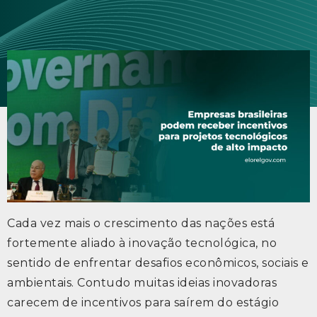
Cada vez mais o crescimento das nações está
fortemente aliado à inovação tecnológica, no
sentido de enfrentar desafios econômicos, sociais e
ambientais. Contudo muitas ideias inovadoras
carecem de incentivos para saírem do estágio