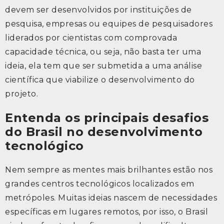
devem ser desenvolvidos por instituições de
pesquisa, empresas ou equipes de pesquisadores
liderados por cientistas com comprovada
capacidade técnica, ou seja, não basta ter uma
ideia, ela tem que ser submetida a uma análise
científica que viabilize o desenvolvimento do
projeto.
Entenda os principais desafios
do Brasil no desenvolvimento
tecnológico
Nem sempre as mentes mais brilhantes estão nos
grandes centros tecnológicos localizados em
metrópoles. Muitas ideias nascem de necessidades
específicas em lugares remotos, por isso, o Brasil