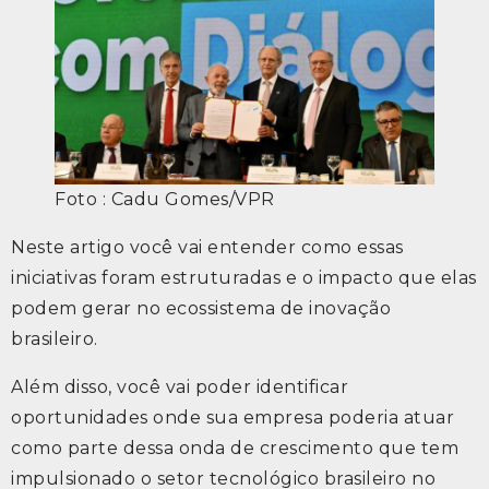
Foto : Cadu Gomes/VPR
Neste artigo você vai entender como essas
iniciativas foram estruturadas e o impacto que elas
podem gerar no ecossistema de inovação
brasileiro.
Além disso, você vai poder identificar
oportunidades onde sua empresa poderia atuar
como parte dessa onda de crescimento que tem
impulsionado o setor tecnológico brasileiro no