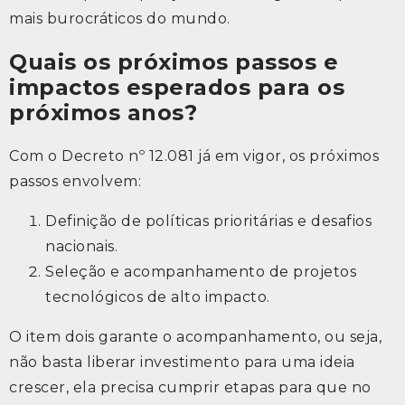
mais burocráticos do mundo.
Quais os próximos passos e
impactos esperados para os
próximos anos?
Com o Decreto nº 12.081 já em vigor, os próximos
passos envolvem:
Definição de políticas prioritárias e desafios
nacionais.
Seleção e acompanhamento de projetos
tecnológicos de alto impacto.
O item dois garante o acompanhamento, ou seja,
não basta liberar investimento para uma ideia
crescer, ela precisa cumprir etapas para que no