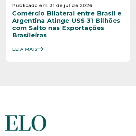
Publicado em: 31 de jul de 2026
Comércio Bilateral entre Brasil e
Argentina Atinge US$ 31 Bilhões
com Salto nas Exportações
Brasileiras
LEIA MAIS