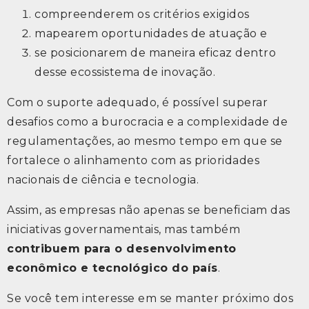
compreenderem os critérios exigidos
mapearem oportunidades de atuação e
se posicionarem de maneira eficaz dentro
desse ecossistema de inovação.
Com o suporte adequado, é possível superar
desafios como a burocracia e a complexidade de
regulamentações, ao mesmo tempo em que se
fortalece o alinhamento com as prioridades
nacionais de ciência e tecnologia.
Assim, as empresas não apenas se beneficiam das
iniciativas governamentais, mas também
contribuem para o desenvolvimento
econômico e tecnológico do país
.
Se você tem interesse em se manter próximo dos