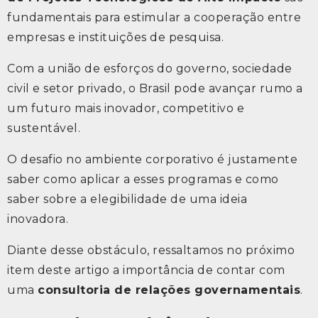
fundamentais para estimular a cooperação entre
empresas e instituições de pesquisa.
Com a união de esforços do governo, sociedade
civil e setor privado, o Brasil pode avançar rumo a
um futuro mais inovador, competitivo e
sustentável.
O desafio no ambiente corporativo é justamente
saber como aplicar a esses programas e como
saber sobre a elegibilidade de uma ideia
inovadora.
Diante desse obstáculo, ressaltamos no próximo
item deste artigo a importância de contar com
uma
consultoria de relações governamentais
.