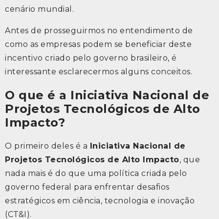
cenário mundial.
Antes de prosseguirmos no entendimento de
como as empresas podem se beneficiar deste
incentivo criado pelo governo brasileiro, é
interessante esclarecermos alguns conceitos.
O que é a Iniciativa Nacional de
Projetos Tecnológicos de Alto
Impacto?
O primeiro deles é a
Iniciativa Nacional de
Projetos Tecnológicos de Alto Impacto
, que
nada mais é do que uma política criada pelo
governo federal para enfrentar desafios
estratégicos em ciência, tecnologia e inovação
(CT&I).