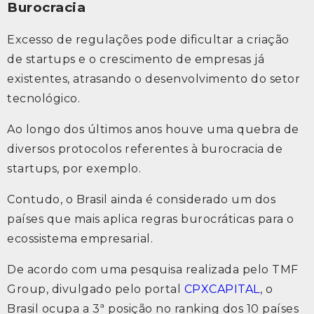
Burocracia
Excesso de regulações pode dificultar a criação
de startups e o crescimento de empresas já
existentes, atrasando o desenvolvimento do setor
tecnológico.
Ao longo dos últimos anos houve uma quebra de
diversos protocolos referentes à burocracia de
startups, por exemplo.
Contudo, o Brasil ainda é considerado um dos
países que mais aplica regras burocráticas para o
ecossistema empresarial.
De acordo com uma pesquisa realizada pelo TMF
Group, divulgado pelo portal
CPXCAPITAL
, o
Brasil ocupa a 3ª posição no ranking dos 10 países