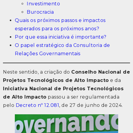
Investimento
Burocracia
Quais os próximos passos e impactos
esperados para os próximos anos?
Por que essa iniciativa é importante?
O papel estratégico da Consultoria de
Relações Governamentais
Neste sentido, a criação do
Conselho Nacional de
Projetos Tecnológicos de Alto Impacto
e da
Iniciativa Nacional de Projetos Tecnológicos
de Alto Impacto
passou a ser regulamentada
pelo
Decreto nº 12.081
, de 27 de junho de 2024.