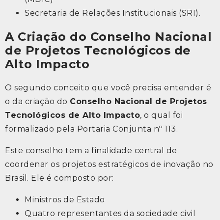
Secretaria de Relações Institucionais (SRI).
A Criação do Conselho Nacional
de Projetos Tecnológicos de
Alto Impacto
O segundo conceito que você precisa entender é
o da criação do
Conselho Nacional de Projetos
Tecnológicos de Alto Impacto
, o qual foi
formalizado pela Portaria Conjunta nº 113.
Este conselho tem a finalidade central de
coordenar os projetos estratégicos de inovação no
Brasil. Ele é composto por:
Ministros de Estado
Quatro representantes da sociedade civil