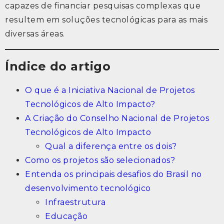
capazes de financiar pesquisas complexas que
resultem em soluções tecnológicas para as mais
diversas áreas.
Índice do artigo
O que é a Iniciativa Nacional de Projetos
Tecnológicos de Alto Impacto?
A Criação do Conselho Nacional de Projetos
Tecnológicos de Alto Impacto
Qual a diferença entre os dois?
Como os projetos são selecionados?
Entenda os principais desafios do Brasil no
desenvolvimento tecnológico
Infraestrutura
Educação