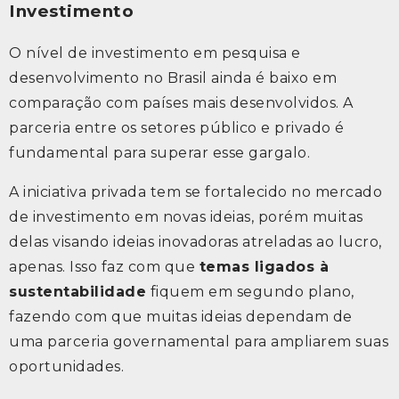
Investimento
O nível de investimento em pesquisa e
desenvolvimento no Brasil ainda é baixo em
comparação com países mais desenvolvidos. A
parceria entre os setores público e privado é
fundamental para superar esse gargalo.
A iniciativa privada tem se fortalecido no mercado
de investimento em novas ideias, porém muitas
delas visando ideias inovadoras atreladas ao lucro,
apenas. Isso faz com que
temas ligados à
sustentabilidade
fiquem em segundo plano,
fazendo com que muitas ideias dependam de
uma parceria governamental para ampliarem suas
oportunidades.