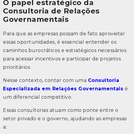
O papel estratégico da
Consultoria de Relações
Governamentais
Para que as empresas possam de fato aproveitar
essas oportunidades, é essencial entender os
caminhos burocráticos e estratégicos necessários
para acessar incentivos e participar de projetos
prioritários.
Nesse contexto, contar com uma
Consultoria
Especializada em Relações Governamentais
é
um diferencial competitivo.
Essas consultorias atuam como ponte entre o
setor privado e o governo, ajudando as empresas
a: