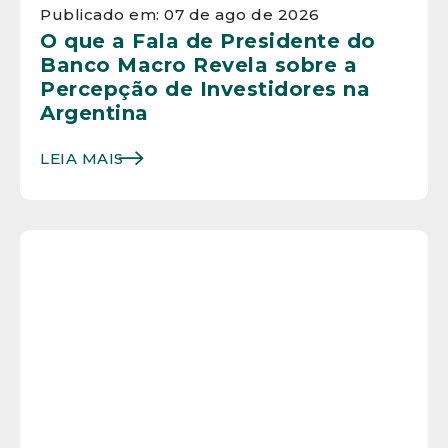
Publicado em: 07 de ago de 2026
O que a Fala de Presidente do
Banco Macro Revela sobre a
Percepção de Investidores na
Argentina
LEIA MAIS