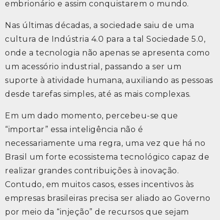
embrionário e assim conquistarem o mundo.
Nas últimas décadas, a sociedade saiu de uma
cultura de Indústria 4.0 para a tal Sociedade 5.0,
onde a tecnologia não apenas se apresenta como
um acessório industrial, passando a ser um
suporte à atividade humana, auxiliando as pessoas
desde tarefas simples, até as mais complexas.
Em um dado momento, percebeu-se que
“importar” essa inteligência não é
necessariamente uma regra, uma vez que há no
Brasil um forte ecossistema tecnológico capaz de
realizar grandes contribuições à inovação.
Contudo, em muitos casos, esses incentivos às
empresas brasileiras precisa ser aliado ao Governo
por meio da “injeção” de recursos que sejam