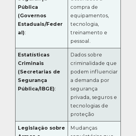
Pública
compra de
(Governos
equipamentos,
Estaduais/Feder
tecnologia,
al)
:
treinamento e
pessoal.
Estatísticas
Dados sobre
Criminais
criminalidade que
(Secretarias de
podem influenciar
Segurança
a demanda por
Pública/IBGE)
:
segurança
privada, seguros e
tecnologias de
proteção
Legislação sobre
Mudanças