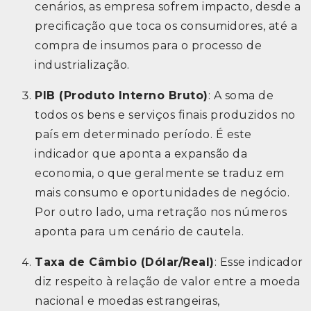
cenários, as empresa sofrem impacto, desde a
precificação que toca os consumidores, até a
compra de insumos para o processo de
industrialização.
PIB (Produto Interno Bruto)
: A soma de
todos os bens e serviços finais produzidos no
país em determinado período. É este
indicador que aponta a expansão da
economia, o que geralmente se traduz em
mais consumo e oportunidades de negócio.
Por outro lado, uma retração nos números
aponta para um cenário de cautela.
Taxa de Câmbio (Dólar/Real)
: Esse indicador
diz respeito à relação de valor entre a moeda
nacional e moedas estrangeiras,