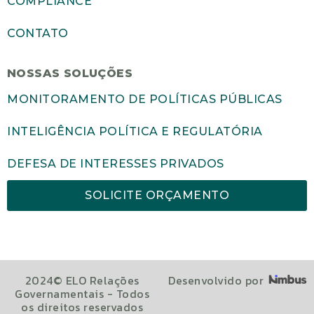
COMPLIANCE
CONTATO
NOSSAS SOLUÇÕES
MONITORAMENTO DE POLÍTICAS PÚBLICAS
INTELIGÊNCIA POLÍTICA E REGULATÓRIA
DEFESA DE INTERESSES PRIVADOS
SOLICITE ORÇAMENTO
2024© ELO Relações
Desenvolvido por
Governamentais - Todos
os direitos reservados