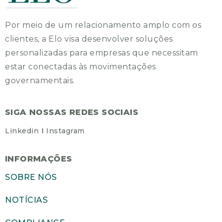
Por meio de um relacionamento amplo com os
clientes, a Elo visa desenvolver soluções
personalizadas para empresas que necessitam
estar conectadas às movimentações
governamentais.
SIGA NOSSAS REDES SOCIAIS
Linkedin
Instagram
INFORMAÇÕES
SOBRE NÓS
NOTÍCIAS