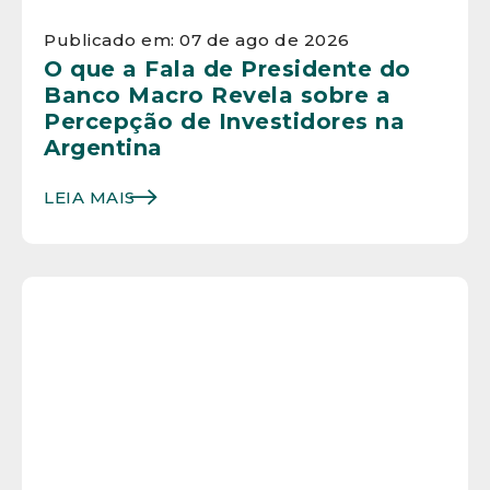
Publicado em: 07 de ago de 2026
O que a Fala de Presidente do
Banco Macro Revela sobre a
Percepção de Investidores na
Argentina
LEIA MAIS