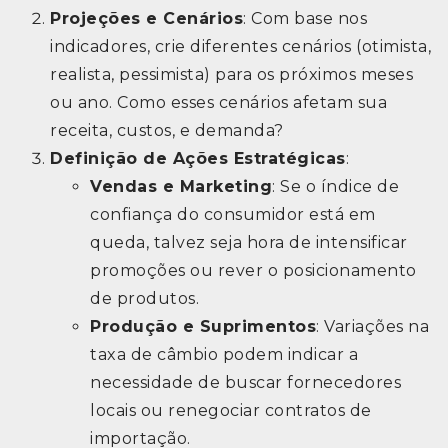
Projeções e Cenários
: Com base nos
indicadores, crie diferentes cenários (otimista,
realista, pessimista) para os próximos meses
ou ano. Como esses cenários afetam sua
receita, custos, e demanda?
Definição de Ações Estratégicas
:
Vendas e Marketing
: Se o índice de
confiança do consumidor está em
queda, talvez seja hora de intensificar
promoções ou rever o posicionamento
de produtos.
Produção e Suprimentos
: Variações na
taxa de câmbio podem indicar a
necessidade de buscar fornecedores
locais ou renegociar contratos de
importação.