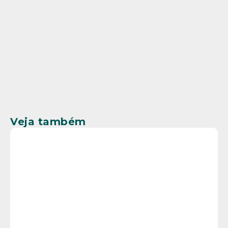
Veja também