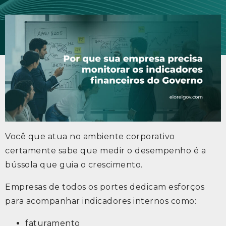
Você que atua no ambiente corporativo
certamente sabe que medir o desempenho é a
bússola que guia o crescimento.
Empresas de todos os portes dedicam esforços
para acompanhar indicadores internos como:
faturamento