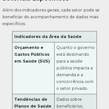
Além dos indicadores gerais, cada setor pode se
beneficiar do acompanhamento de dados mais
específicos:
Indicadores da Área da Saúde
Orçamento e
Quanto o governo
Gastos Públicos
está destinando
em Saúde (SUS)
:
para a saúde
pública impacta a
demanda e a
concorrência com
o setor privado.
Tendências de
Dados sobre
Planos de Saúde
beneficiários,