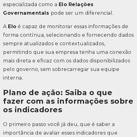
especializada como a
Elo
Relações
Governamentais
pode ser um diferencial.
A
Elo
é capaz de monitorar essas informações de
forma contínua, selecionando e fornecendo dados
sempre atualizados e contextualizados,
permitindo que sua empresa tenha uma conexão
mais direta e eficaz com os dados disponibilizados
pelo governo, sem sobrecarregar sua equipe
interna.
Plano de ação: Saiba o que
fazer com as informações sobre
os indicadores
O primeiro passo você já deu, que é saber a
importância de avaliar esses indicadores que