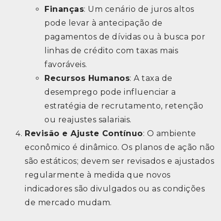
Finanças
: Um cenário de juros altos
pode levar à antecipação de
pagamentos de dívidas ou à busca por
linhas de crédito com taxas mais
favoráveis.
Recursos Humanos
: A taxa de
desemprego pode influenciar a
estratégia de recrutamento, retenção
ou reajustes salariais.
Revisão e Ajuste Contínuo
: O ambiente
econômico é dinâmico. Os planos de ação não
são estáticos; devem ser revisados e ajustados
regularmente à medida que novos
indicadores são divulgados ou as condições
de mercado mudam.