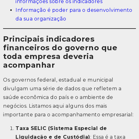
informações sobre os indicadores
Informação é poder para o desenvolvimento
da sua organização
Principais indicadores
financeiros do governo que
toda empresa deveria
acompanhar
Os governos federal, estadual e municipal
divulgam uma série de dados que refletem a
saúde econômica do país e o ambiente de
negócios. Listamos aqui alguns dos mais
importante para o acompanhamento empresarial:
Taxa SELIC (Sistema Especial de
Liquidação e de Custódia)
: Essa é a taxa