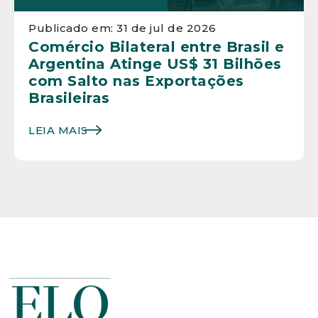
Publicado em: 31 de jul de 2026
Comércio Bilateral entre Brasil e
Argentina Atinge US$ 31 Bilhões
com Salto nas Exportações
Brasileiras
LEIA MAIS