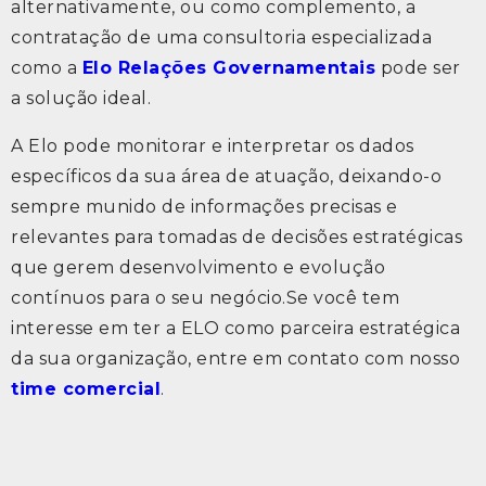
alternativamente, ou como complemento, a
contratação de uma consultoria especializada
como a
Elo Relações Governamentais
pode ser
a solução ideal.
A Elo pode monitorar e interpretar os dados
específicos da sua área de atuação, deixando-o
sempre munido de informações precisas e
relevantes para tomadas de decisões estratégicas
que gerem desenvolvimento e evolução
contínuos para o seu negócio.Se você tem
interesse em ter a ELO como parceira estratégica
da sua organização, entre em contato com nosso
time comercial
.