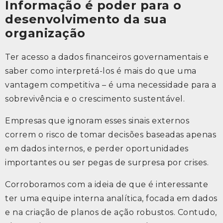
Informação é poder para o
desenvolvimento da sua
organização
Ter acesso a dados financeiros governamentais e
saber como interpretá-los é mais do que uma
vantagem competitiva – é uma necessidade para a
sobrevivência e o crescimento sustentável.
Empresas que ignoram esses sinais externos
correm o risco de tomar decisões baseadas apenas
em dados internos, e perder oportunidades
importantes ou ser pegas de surpresa por crises.
Corroboramos com a ideia de que é interessante
ter uma equipe interna analítica, focada em dados
e na criação de planos de ação robustos. Contudo,