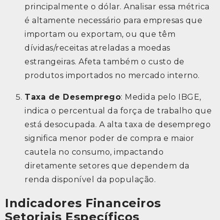
principalmente o dólar. Analisar essa métrica
é altamente necessário para empresas que
importam ou exportam, ou que têm
dívidas/receitas atreladas a moedas
estrangeiras. Afeta também o custo de
produtos importados no mercado interno.
Taxa de Desemprego
: Medida pelo IBGE,
indica o percentual da força de trabalho que
está desocupada. A alta taxa de desemprego
significa menor poder de compra e maior
cautela no consumo, impactando
diretamente setores que dependem da
renda disponível da população.
Indicadores Financeiros
Setoriais Específicos