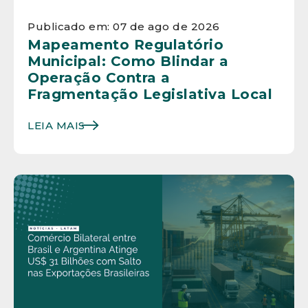
Publicado em: 07 de ago de 2026
Mapeamento Regulatório
Municipal: Como Blindar a
Operação Contra a
Fragmentação Legislativa Local
LEIA MAIS