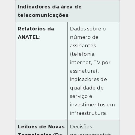
Indicadores da área de
telecomunicações
:
Relatórios da
Dados sobre o
ANATEL
:
número de
assinantes
(telefonia,
internet, TV por
assinatura),
indicadores de
qualidade de
serviço e
investimentos em
infraestrutura.
Leilões de Novas
Decisões