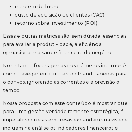
margem de lucro
custo de aquisição de clientes (CAC)
retorno sobre investimento (ROI)
Essas e outras métricas são, sem dúvida, essenciais
para avaliar a produtividade, a eficiência
operacional e a saúde financeira do negócio.
No entanto, focar apenas nos números internos é
como navegar em um barco olhando apenas para
o convés, ignorando as correntes e a previsão o
tempo.
Nossa proposta com este conteúdo é mostrar que
para uma gestão verdadeiramente estratégica, é
imperativo que as empresas expandam sua visão e
incluam na análise os indicadores financeiros e