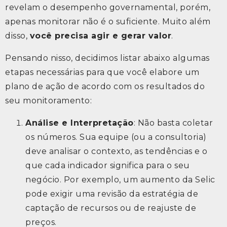
revelam o desempenho governamental, porém,
apenas monitorar não é o suficiente. Muito além
disso,
você precisa agir e gerar valor
.
Pensando nisso, decidimos listar abaixo algumas
etapas necessárias para que você elabore um
plano de ação de acordo com os resultados do
seu monitoramento:
Análise e Interpretação
: Não basta coletar
os números. Sua equipe (ou a consultoria)
deve analisar o contexto, as tendências e o
que cada indicador significa para o seu
negócio. Por exemplo, um aumento da Selic
pode exigir uma revisão da estratégia de
captação de recursos ou de reajuste de
preços.