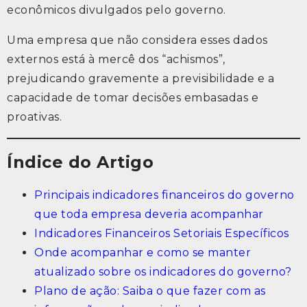
econômicos divulgados pelo governo.
Uma empresa que não considera esses dados
externos está à mercê dos “achismos”,
prejudicando gravemente a previsibilidade e a
capacidade de tomar decisões embasadas e
proativas.
Índice do Artigo
Principais indicadores financeiros do governo
que toda empresa deveria acompanhar
Indicadores Financeiros Setoriais Específicos
Onde acompanhar e como se manter
atualizado sobre os indicadores do governo?
Plano de ação: Saiba o que fazer com as