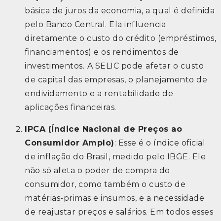
básica de juros da economia, a qual é definida
pelo Banco Central. Ela influencia
diretamente o custo do crédito (empréstimos,
financiamentos) e os rendimentos de
investimentos.
A SELIC pode
afetar o custo
de capital das empresas, o planejamento de
endividamento e a rentabilidade de
aplicações financeiras.
IPCA (Índice Nacional de Preços ao
Consumidor Amplo)
: Esse é o índice oficial
de inflação do Brasil, medido pelo IBGE. Ele
não só afeta o poder de compra do
consumidor, como também o custo de
matérias-primas e insumos, e a necessidade
de reajustar preços e salários. Em todos esses