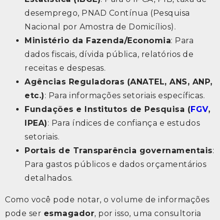
desemprego, PNAD Contínua (Pesquisa
Nacional por Amostra de Domicílios).
Ministério da Fazenda/Economia
: Para
dados fiscais, dívida pública, relatórios de
receitas e despesas.
Agências Reguladoras (ANATEL, ANS, ANP,
etc.)
: Para informações setoriais específicas.
Fundações e Institutos de Pesquisa (
FGV
,
IPEA)
: Para índices de confiança e estudos
setoriais.
Portais de Transparência governamentais
:
Para gastos públicos e dados orçamentários
detalhados.
Como você pode notar, o volume de informações
pode ser
esmagador
, por isso, uma consultoria