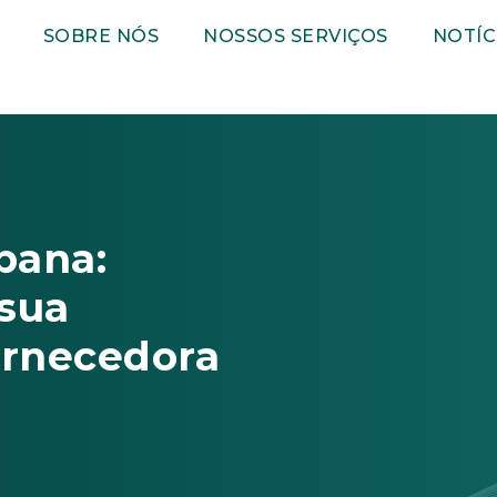
SOBRE NÓS
NOSSOS SERVIÇOS
NOTÍC
bana:
sua
rnecedora