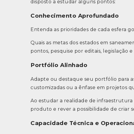
disposto a estudar alguns pontos:
Conhecimento Aprofundado
Entenda as prioridades de cada esfera go
Quais as metas dos estados em saneamento
pontos, pesquise por editais, legislação e
Portfólio Alinhado
Adapte ou destaque seu portfólio para a
customizadas ou a ênfase em projetos q
Ao estudar a realidade de infraestrutur
produto e rever a possibilidade de cri
Capacidade Técnica e Operacio