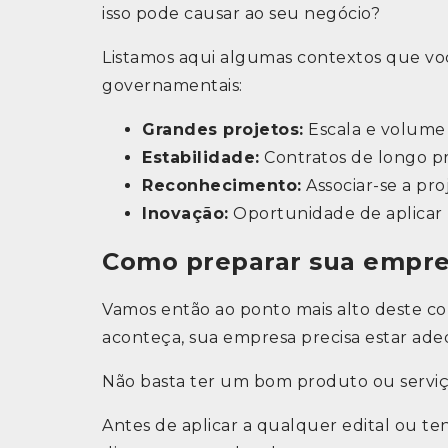
isso pode causar ao seu negócio?
Listamos aqui algumas contextos que vo
governamentais:
Grandes projetos:
Escala e volume 
Estabilidade:
Contratos de longo pra
Reconhecimento:
Associar-se a pro
Inovação:
Oportunidade de aplicar 
Como preparar sua empre
Vamos então ao ponto mais alto deste co
aconteça, sua empresa precisa estar a
Não basta ter um bom produto ou serviç
Antes de aplicar a qualquer edital ou te