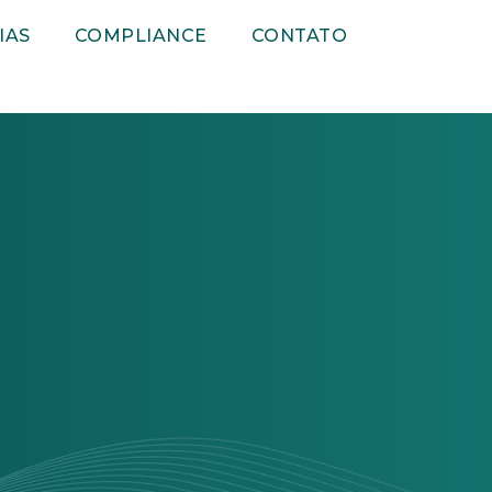
IAS
COMPLIANCE
CONTATO