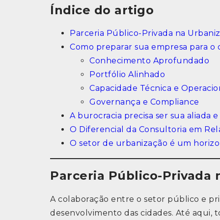
Índice do artigo
Parceria Público-Privada na Urbani
Como preparar sua empresa para o 
Conhecimento Aprofundado
Portfólio Alinhado
Capacidade Técnica e Operaci
Governança e Compliance
A burocracia precisa ser sua aliada e
O Diferencial da Consultoria em Re
O setor de urbanização é um horizo
Parceria Público-Privada
A colaboração entre o setor público e pr
desenvolvimento das cidades. Até aqui, 