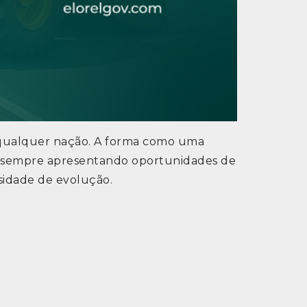
 qualquer nação. A forma como uma
stá sempre apresentando oportunidades de
sidade de evolução.