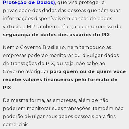
Proteção de Dados)
, que visa proteger a
privacidade dos dados das pessoas que têm suas
informações disponíveis em bancos de dados
virtuais, a MP também reforça o compromisso da
segurança de dados dos usuários do PIX
.
Nem o Governo Brasileiro, nem tampouco as
empresas poderão monitorar ou divulgar dados
de transações do PIX, ou seja, não cabe ao
Governo averiguar
para quem ou de quem você
recebe valores financeiros pelo formato de
PIX
.
Da mesma forma, as empresas, além de não
poderem monitorar suas transações, também não
poderão divulgar seus dados pessoais para fins
comerciais.