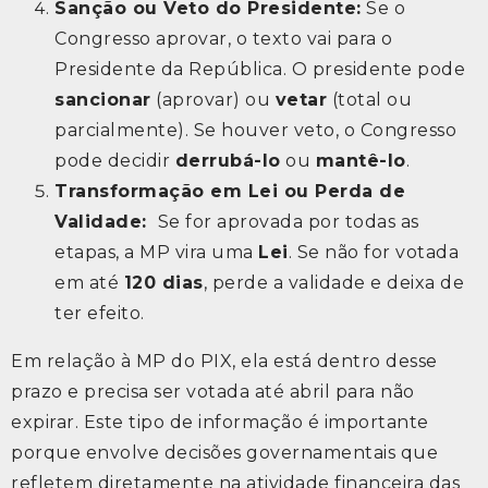
Sanção ou Veto do Presidente:
Se o
Congresso aprovar, o texto vai para o
Presidente da República. O presidente pode
sancionar
(aprovar) ou
vetar
(total ou
parcialmente). Se houver veto, o Congresso
pode decidir
derrubá-lo
ou
mantê-lo
.
Transformação em Lei ou Perda de
Validade:
Se for aprovada por todas as
etapas, a MP vira uma
Lei
. Se não for votada
em até
120 dias
, perde a validade e deixa de
ter efeito.
Em relação à MP do PIX, ela está dentro desse
prazo e precisa ser votada até abril para não
expirar. Este tipo de informação é importante
porque envolve decisões governamentais que
refletem diretamente na atividade financeira das