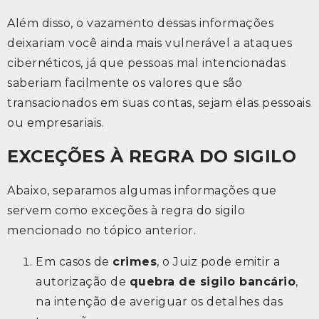
Além disso, o vazamento dessas informações
deixariam você ainda mais vulnerável a ataques
cibernéticos, já que pessoas mal intencionadas
saberiam facilmente os valores que são
transacionados em suas contas, sejam elas pessoais
ou empresariais.
EXCEÇÕES À REGRA DO SIGILO
Abaixo, separamos algumas informações que
servem como exceções à regra do sigilo
mencionado no tópico anterior.
Em casos de
crimes
, o Juiz pode emitir a
autorização de
quebra de sigilo bancário
,
na intenção de averiguar os detalhes das