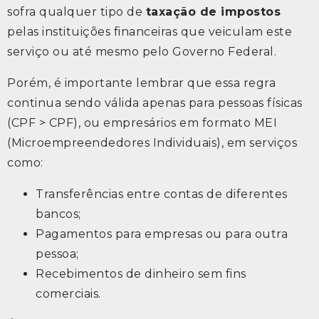
sofra qualquer tipo de
taxação de impostos
pelas instituições financeiras que veiculam este
serviço ou até mesmo pelo Governo Federal.
Porém, é importante lembrar que essa regra
continua sendo válida apenas para pessoas físicas
(CPF > CPF), ou empresários em formato MEI
(Microempreendedores Individuais), em serviços
como:
Transferências entre contas de diferentes
bancos;
Pagamentos para empresas ou para outra
pessoa;
Recebimentos de dinheiro sem fins
comerciais.