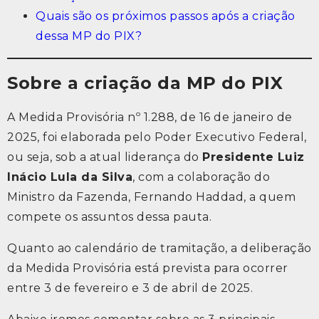
Quais são os próximos passos após a criação
dessa MP do PIX?
Sobre a criação da MP do PIX
A Medida Provisória nº 1.288, de 16 de janeiro de
2025, foi elaborada pelo Poder Executivo Federal,
ou seja, sob a atual liderança do
Presidente Luiz
Inácio Lula da Silva
, com a colaboração do
Ministro da Fazenda, Fernando Haddad, a quem
compete os assuntos dessa pauta.
Quanto ao calendário de tramitação, a deliberação
da Medida Provisória está prevista para ocorrer
entre 3 de fevereiro e 3 de abril de 2025.