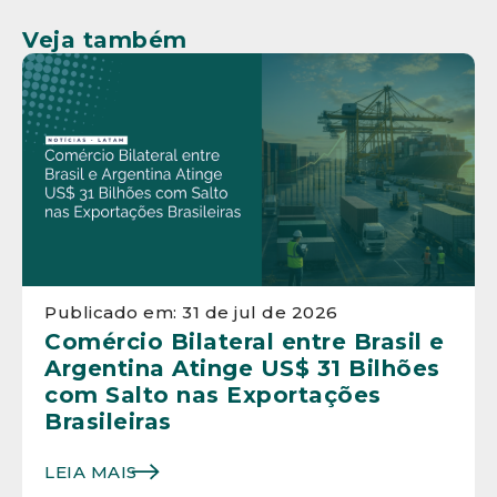
Veja também
Publicado em: 31 de jul de 2026
Comércio Bilateral entre Brasil e
Argentina Atinge US$ 31 Bilhões
com Salto nas Exportações
Brasileiras
LEIA MAIS