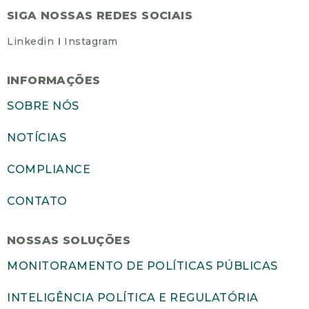
SIGA NOSSAS REDES SOCIAIS
Linkedin
Instagram
INFORMAÇÕES
SOBRE NÓS
NOTÍCIAS
COMPLIANCE
CONTATO
NOSSAS SOLUÇÕES
MONITORAMENTO DE POLÍTICAS PÚBLICAS
INTELIGÊNCIA POLÍTICA E REGULATÓRIA