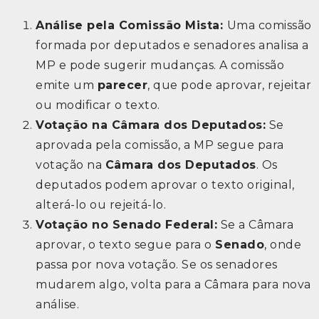
Análise pela Comissão Mista:
Uma comissão
formada por deputados e senadores analisa a
MP e pode sugerir mudanças. A comissão
emite um
parecer
, que pode aprovar, rejeitar
ou modificar o texto.
Votação na Câmara dos Deputados:
Se
aprovada pela comissão, a MP segue para
votação na
Câmara dos Deputados
. Os
deputados podem aprovar o texto original,
alterá-lo ou rejeitá-lo.
Votação no Senado Federal:
Se a Câmara
aprovar, o texto segue para o
Senado
, onde
passa por nova votação. Se os senadores
mudarem algo, volta para a Câmara para nova
análise.