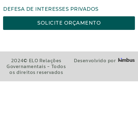
DEFESA DE INTERESSES PRIVADOS
SOLICITE ORÇAMENTO
2024© ELO Relações
Desenvolvido por
Governamentais - Todos
os direitos reservados