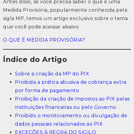
Antes disso, se você precisa saber o que é uma
Medida Provisória, popularmente conhecida pela
sigla MP, temos um artigo exclusivo sobre o tema
que você pode acessar abaixo:
O QUE É MEDIDA PROVISÓRIA?
Índice do Artigo
Sobre a criação da MP do PIX
Proibida a prática abusiva de cobrança extra
por forma de pagamento
Proibição da criação de impostos ao PIX pelas
instituições financeiras ou pelo Governo
Proibido o monitoramento ou divulgação de
dados pessoais relacionados ao PIX
EXCEÇÕES À REGRA DO SIGILO