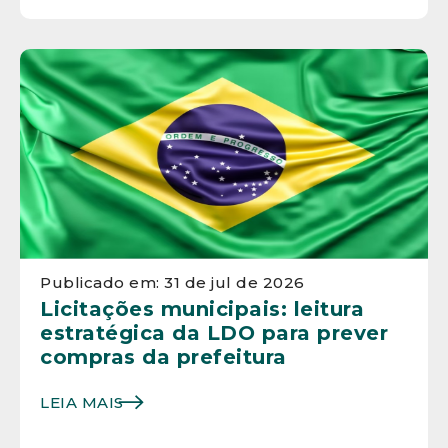
Publicado em: 31 de jul de 2026
Licitações municipais: leitura
estratégica da LDO para prever
compras da prefeitura
LEIA MAIS