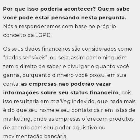
Por que isso poderia acontecer? Quem sabe
você pode estar pensando nesta pergunta.
Nós a responderemos com base no próprio
conceito da LGPD.
Os seus dados financeiros são considerados como
“dados sensíveis”, ou seja, assim como ninguém
tem o direito de saber e divulgar o quanto você
ganha, ou quanto dinheiro você possui em sua
conta,
as empresas não poderão vazar
informações sobre seu status financeiro
, pois
isso resultaria em
mailing
indevido, que nada mais
é do que seu nome e seu contato cair em listas de
marketing, onde as empresas oferecem produtos
de acordo com seu poder aquisitivo ou
movimentação bancária.