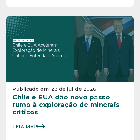
Publicado em: 23 de jul de 2026
Chile e EUA dão novo passo
rumo à exploração de minerais
críticos
LEIA MAIS