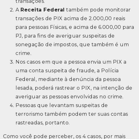
transações.
A
Receita Federal
também pode monitorar
transações de PIX acima de 2.000,00 reais
para pessoas Físicas, e acima de 6.000,00 para
PJ, para fins de averiguar suspeitas de
sonegação de impostos, que também é um
crime.
Nos casos em que a pessoa envia um PIX a
uma conta suspeita de fraude, a Polícia
Federal, mediante à denúncia da pessoa
lesada, poderá rastrear o PIX, na intenção de
averiguar as pessoas envolvidas no crime.
Pessoas que levantam suspeitas de
terrorismo também podem ter suas contas
rastreadas, portanto.
Como você pode perceber, os 4 casos, por mais