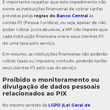
É importante ressaltar que este impedimento não
exime as instituições financeiras de cobrar tarifas
previstas pelas
regras do
Banco Central
às
contas PJ (Pessoa Jurídica), ou seja, apesar de não
poder cobrar juros abusivos, a MP não impede que
cada instituição financeira onere seus clientes PJ
de uma taxa pelo serviço.
Em resumo, as instituições financeiras não poderão
cobrar taxas ou impostos, contudo, poderão tarifar
seus clientes PJ pelo uso do serviço.
Proibido o monitoramento ou
divulgação de dados pessoais
relacionados ao PIX
No mesmo sentido da
LGPD (Lei Geral de