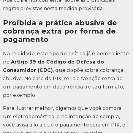
Abaixo iremos comentar sobre as 3 principais
regras previstas nesta medida provisória.
Proibida a prática abusiva de
cobrança extra por forma de
pagamento
Na realidade, este tipo de prática já é bem saliente
no
Artigo 39 do Código de Defesa do
Consumidor (CDC)
, que dispõe sobre cobrança
abusiva. No caso do PIX, seria a taxação extra de
um pagamento em decorrência de seu formato,
por exemplo.
Para ilustrar melhor, digamos que você compra
um eletrodoméstico, e na intenção da compra,
você avisa à loja que o pagamento será em PIX, e