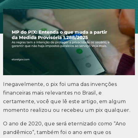
Inegavelmente, o pix foi uma das invenções
financeiras mais relevantes no Brasil, e
certamente, você que lê este artigo, em algum
momento realizou ou recebeu um pix qualquer.
O ano de 2020, que será eternizado como “Ano
pandêmico”, também foi o ano em que os