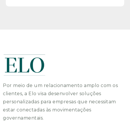
Por meio de um relacionamento amplo com os
clientes, a Elo visa desenvolver soluções
personalizadas para empresas que necessitam
estar conectadas às movimentações
governamentais.