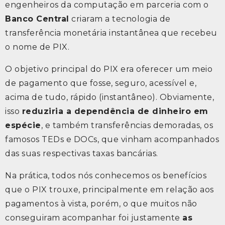
engenheiros da computação em parceria com o
Banco Central
criaram a tecnologia de
transferência monetária instantânea que recebeu
o nome de PIX.
O objetivo principal do PIX era oferecer um meio
de pagamento que fosse, seguro, acessível e,
acima de tudo, rápido (instantâneo). Obviamente,
isso
reduziria a dependência de dinheiro em
espécie
, e também transferências demoradas, os
famosos TEDs e DOCs, que vinham acompanhados
das suas respectivas taxas bancárias.
Na prática, todos nós conhecemos os benefícios
que o PIX trouxe, principalmente em relação aos
pagamentos à vista, porém, o que muitos não
conseguiram acompanhar foi justamente
as