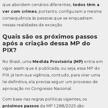
que abordem cenários diferentes,
todos têm a
ver com crimes
, portanto, configuram a mesma
consequência às pessoas que se enquadram
nessas realidades de exceção.
Quais são os próximos passos
após a criação dessa MP do
PIX?
No Brasil, uma
Medida Provisória (MP)
entra em
vigor assim que é publicada, ou seja, essa MP do
PIX já tem sua vigência, contudo, para virar uma
lei definitiva, ela precisa seguir um processo de
aprovação no Congresso Nacional.
Com base nas regras políticas vigentes, os
próximos passos
da MP 1.288/2025 são: