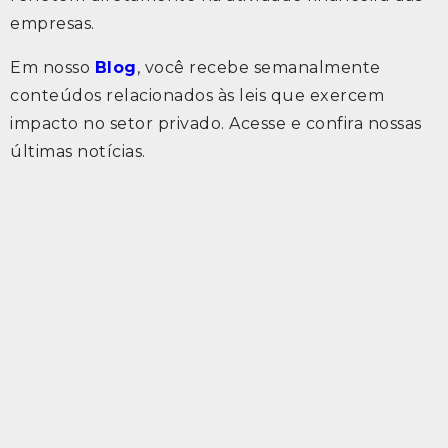
empresas.
Em nosso
Blog
, você recebe semanalmente
conteúdos relacionados às leis que exercem
impacto no setor privado. Acesse e confira nossas
últimas notícias.