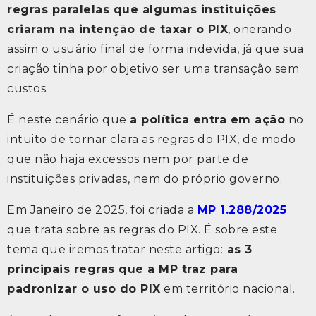
regras paralelas que algumas instituições
criaram na intenção de taxar o PIX
, onerando
assim o usuário final de forma indevida, já que sua
criação tinha por objetivo ser uma transação sem
custos.
É neste cenário que
a política entra em ação
no
intuito de tornar clara as regras do PIX, de modo
que não haja excessos nem por parte de
instituições privadas, nem do próprio governo.
Em Janeiro de 2025, foi criada a
MP 1.288/2025
que trata sobre as regras do PIX. É sobre este
tema que iremos tratar neste artigo:
as 3
principais regras que a MP traz para
padronizar o uso do PIX
em território nacional.