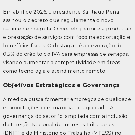
Em abril de 2026, o presidente Santiago Peña
assinou o decreto que regulamenta o novo
regime de maquila. O modelo permite a produção
e prestação de serviços com foco na exportação e
benefícios fiscais. O destaque é a devolução de
0,5% do crédito do IVA para empresas de serviços,
visando aumentar a competitividade em áreas
como tecnologia e atendimento remoto .
Objetivos Estratégicos e Governança
A medida busca fomentar empregos de qualidade
e exportações com maior valor agregado. A
governança do setor foi ampliada com a inclusão
da Direção Nacional de Ingresos Tributarios
(DNIT) e do Ministério do Trabalho (MTESS) no