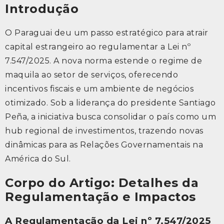
Introdução
O Paraguai deu um passo estratégico para atrair
capital estrangeiro ao regulamentar a Lei nº
7.547/2025. A nova norma estende o regime de
maquila ao setor de serviços, oferecendo
incentivos fiscais e um ambiente de negócios
otimizado. Sob a liderança do presidente Santiago
Peña, a iniciativa busca consolidar o país como um
hub regional de investimentos, trazendo novas
dinâmicas para as Relações Governamentais na
América do Sul.
Corpo do Artigo: Detalhes da
Regulamentação e Impactos
A Regulamentação da Lei nº 7.547/2025