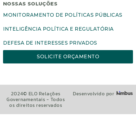
NOSSAS SOLUÇÕES
MONITORAMENTO DE POLÍTICAS PÚBLICAS
INTELIGÊNCIA POLÍTICA E REGULATÓRIA
DEFESA DE INTERESSES PRIVADOS
SOLICITE ORÇAMENTO
2024© ELO Relações
Desenvolvido por
Governamentais - Todos
os direitos reservados