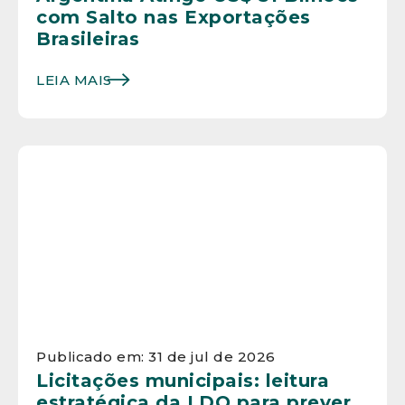
com Salto nas Exportações
Brasileiras
LEIA MAIS
Publicado em: 31 de jul de 2026
Licitações municipais: leitura
estratégica da LDO para prever