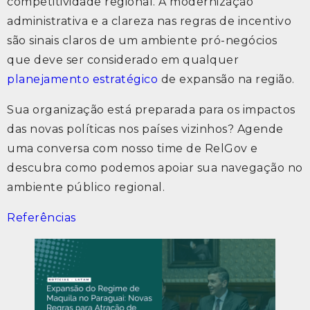
competitividade regional. A modernização
administrativa e a clareza nas regras de incentivo
são sinais claros de um ambiente pró-negócios
que deve ser considerado em qualquer
planejamento estratégico
de expansão na região.
Sua organização está preparada para os impactos
das novas políticas nos países vizinhos? Agende
uma conversa com nosso time de RelGov e
descubra como podemos apoiar sua navegação no
ambiente público regional.
Referências