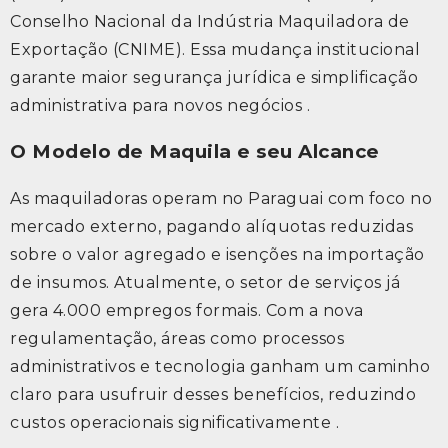
Conselho Nacional da Indústria Maquiladora de
Exportação (CNIME). Essa mudança institucional
garante maior segurança jurídica e simplificação
administrativa para novos negócios .
O Modelo de Maquila e seu Alcance
As maquiladoras operam no Paraguai com foco no
mercado externo, pagando alíquotas reduzidas
sobre o valor agregado e isenções na importação
de insumos. Atualmente, o setor de serviços já
gera 4.000 empregos formais. Com a nova
regulamentação, áreas como processos
administrativos e tecnologia ganham um caminho
claro para usufruir desses benefícios, reduzindo
custos operacionais significativamente .