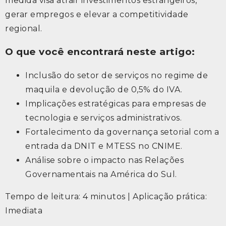
medida visa atrair investimentos estrangeiros,
gerar empregos e elevar a competitividade
regional.
O que você encontrará neste artigo:
Inclusão do setor de serviços no regime de
maquila e devolução de 0,5% do IVA.
Implicações estratégicas para empresas de
tecnologia e serviços administrativos.
Fortalecimento da governança setorial com a
entrada da DNIT e MTESS no CNIME.
Análise sobre o impacto nas Relações
Governamentais na América do Sul.
Tempo de leitura: 4 minutos | Aplicação prática:
Imediata