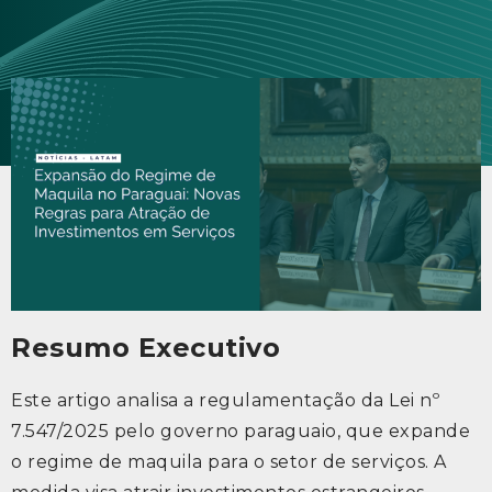
Resumo Executivo
Este artigo analisa a regulamentação da Lei nº
7.547/2025 pelo governo paraguaio, que expande
o regime de maquila para o setor de serviços. A