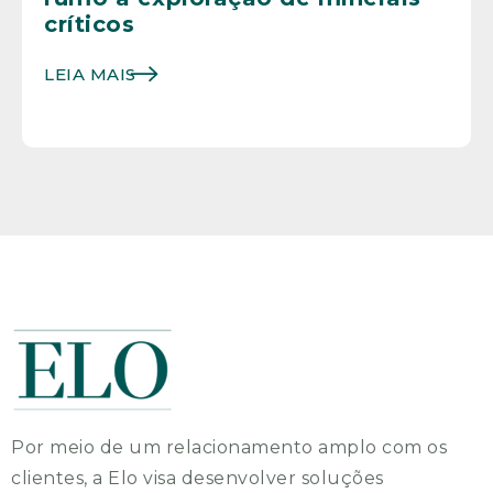
críticos
LEIA MAIS
Por meio de um relacionamento amplo com os
clientes, a Elo visa desenvolver soluções