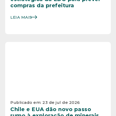
compras da prefeitura
LEIA MAIS
Publicado em: 23 de jul de 2026
Chile e EUA dão novo passo
rumo à exploração de minerais