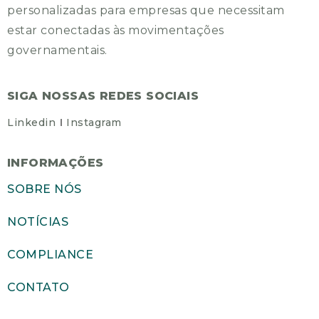
personalizadas para empresas que necessitam
estar conectadas às movimentações
governamentais.
SIGA NOSSAS REDES SOCIAIS
Linkedin
Instagram
INFORMAÇÕES
SOBRE NÓS
NOTÍCIAS
COMPLIANCE
CONTATO