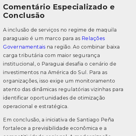
Comentário Especializado e
Conclusão
A inclusão de serviços no regime de maquila
paraguaio é um marco para as
Relações
Governamentais
na região. Ao combinar baixa
carga tributária com maior segurança
institucional, o Paraguai desafia o cenário de
investimentos na América do Sul. Para as
organizações, isso exige um monitoramento
atento das dinâmicas regulatórias vizinhas para
identificar oportunidades de otimização
operacional e estratégica.
Em conclusão, a iniciativa de Santiago Peña
fortalece a previsibilidade econômica e a