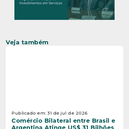
Veja também
Publicado em: 31 de jul de 2026
Comércio Bilateral entre Brasil e
Argentina Atinge US$ 31 Bilhões