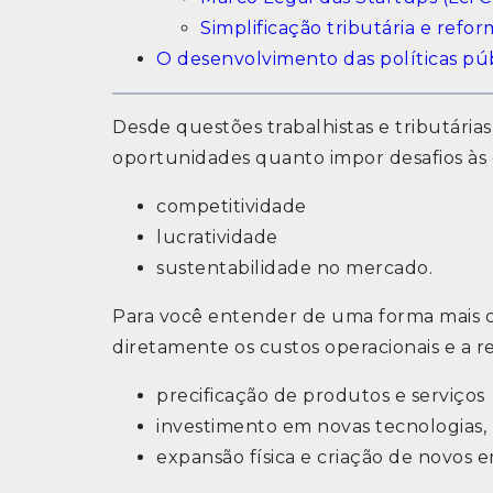
Simplificação tributária e refor
O desenvolvimento das políticas públ
Desde questões trabalhistas e tributárias
oportunidades quanto impor desafios às 
competitividade
lucratividade
sustentabilidade no mercado.
Para você entender de uma forma mais cl
diretamente os custos operacionais e a re
precificação de produtos e serviços
investimento em novas tecnologias,
expansão física e criação de novos 