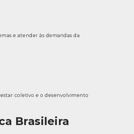
blemas e atender às demandas da
estar coletivo e o desenvolvimento
a Brasileira