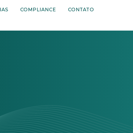
IAS
COMPLIANCE
CONTATO