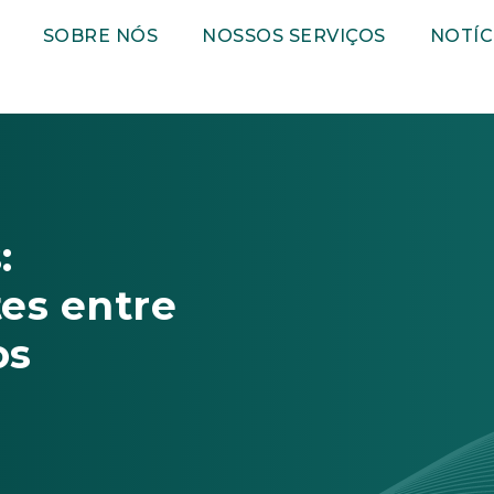
SOBRE NÓS
NOSSOS SERVIÇOS
NOTÍC
:
es entre
os