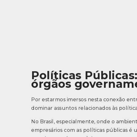
Políticas Pública
órgãos governam
Por estarmos imersos nesta conexão entr
dominar assuntos relacionados às política
No Brasil, especialmente, onde o ambien
empresários com as políticas públicas é 