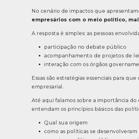
No cenário de impactos que apresentamo
empresários com o meio político, mai
A resposta é simples: as pessoas envolv
participação no debate público
acompanhamento de projetos de le
interação com os órgãos govername
Essas são estratégias essenciais para que
empresarial.
Até aqui falamos sobre a importância do
entendam os princípios básicos das polític
Qual sua origem
como as políticas se desenvolveram