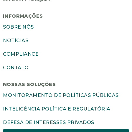
INFORMAÇÕES
SOBRE NÓS
NOTÍCIAS
COMPLIANCE
CONTATO
NOSSAS SOLUÇÕES
MONITORAMENTO DE POLÍTICAS PÚBLICAS
INTELIGÊNCIA POLÍTICA E REGULATÓRIA
DEFESA DE INTERESSES PRIVADOS