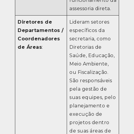
funcionamento da
assessoria direta.
Diretores de
Lideram setores
Departamentos /
específicos da
Coordenadores
secretaria, como
de Áreas
:
Diretorias de
Saúde, Educação,
Meio Ambiente,
ou Fiscalização.
São responsáveis
pela gestão de
suas equipes, pelo
planejamento e
execução de
projetos dentro
de suas áreas de