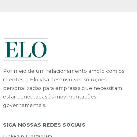
Por meio de um relacionamento amplo com os
clientes, a Elo visa desenvolver soluções
personalizadas para empresas que necessitam
estar conectadas às movimentações
governamentais.
SIGA NOSSAS REDES SOCIAIS
Linkedin
Instagram