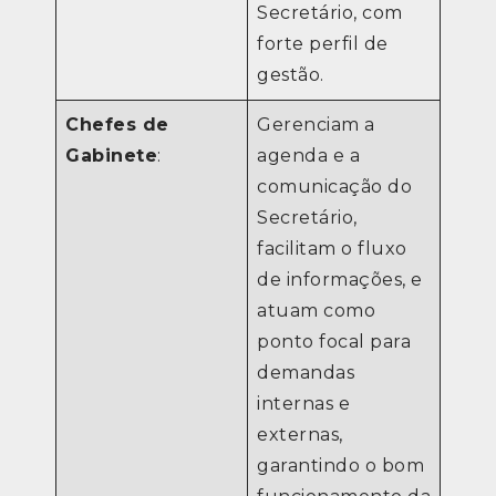
Secretário, com
forte perfil de
gestão.
Chefes de
Gerenciam a
Gabinete
:
agenda e a
comunicação do
Secretário,
facilitam o fluxo
de informações, e
atuam como
ponto focal para
demandas
internas e
externas,
garantindo o bom