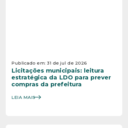
Publicado em: 31 de jul de 2026
Licitações municipais: leitura
estratégica da LDO para prever
compras da prefeitura
LEIA MAIS