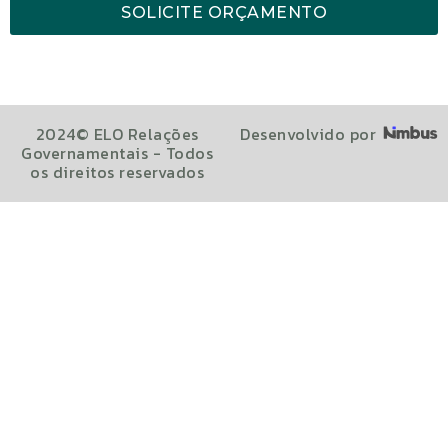
SOLICITE ORÇAMENTO
2024© ELO Relações
Desenvolvido por
Governamentais - Todos
os direitos reservados