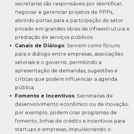
secretarias são responsáveis por identificar,
negociar e gerenciar projetos de PPPs,
abrindo portas para a participação do setor
privado em grandes obras de infraestrutura e
prestação de serviços públicos.
Canais de Diálogo
: Servem como fóruns
para o diálogo entre empresas, associações
setoriais e o governo, permitindo a
apresentação de demandas, sugestões e
críticas que podem influenciar a agenda
pública.
Fomento e Incentivos
: Secretarias de
desenvolvimento econômico ou de inovação,
por exemplo, podem criar programas de
fomento, linhas de crédito e incentivos para
startups e empresas, impulsionando o