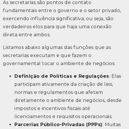
As secretarias são pontos de contato
fundamentais entre o governo e o setor privado,
exercendo influência significativa, ou seja, são
verdadeiros elos para que haja uma conexão
direta entre ambos.
Listamos abaixo algumas das funções que as
secretarias executam e que fazem o
governamental tocar o ambiente de negócios:
Definição de Políticas e Regulações
: Elas
participam ativamente da criação de leis,
normas e regulamentos que afetam
diretamente o ambiente de negócios, desde
impostos e incentivos fiscais até
licenciamentos e requisitos operacionais.
Parcerias Público-Privadas (PPPs)
: Muitas