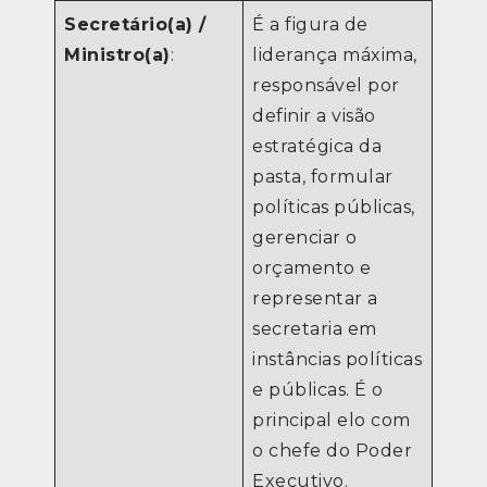
Secretário(a) /
É a figura de
Ministro(a)
:
liderança máxima,
responsável por
definir a visão
estratégica da
pasta, formular
políticas públicas,
gerenciar o
orçamento e
representar a
secretaria em
instâncias políticas
e públicas. É o
principal elo com
o chefe do Poder
Executivo.