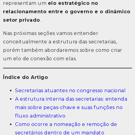
representam um
elo estratégico no
relacionamento entre o governo e o dinâmico
setor privado
.
Nas próximas seções vamos entender
conceitualmente a estrutura das secretarias,
porém também abordaremos sobre como criar
um elo de conexão com elas.
Índice do Artigo
Secretarias atuantes no congresso nacional
A estrutura interna das secretarias: entenda
mais sobre peças-chave e suas funções no
fluxo administrativo
Como ocorre a nomeação e remoção de
secretários dentro de um mandato