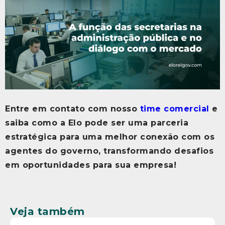
Entre em contato com nosso
time comercial
e
saiba como a Elo pode ser uma parceria
estratégica para uma melhor conexão com os
agentes do governo, transformando desafios
em oportunidades para sua empresa!
Veja também