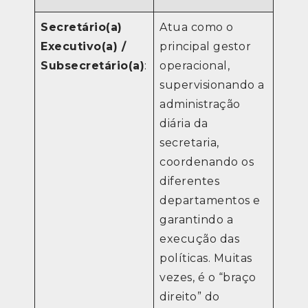
Secretário(a)
Atua como o
Executivo(a) /
principal gestor
Subsecretário(a)
:
operacional,
supervisionando a
administração
diária da
secretaria,
coordenando os
diferentes
departamentos e
garantindo a
execução das
políticas. Muitas
vezes, é o “braço
direito” do