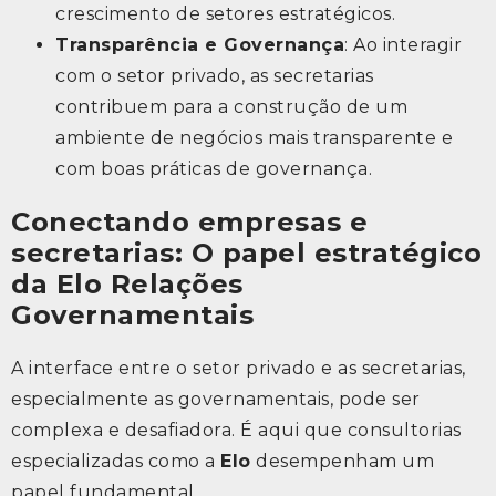
crescimento de setores estratégicos.
Transparência e Governança
: Ao interagir
com o setor privado, as secretarias
contribuem para a construção de um
ambiente de negócios mais transparente e
com boas práticas de governança.
Conectando empresas e
secretarias: O papel estratégico
da Elo Relações
Governamentais
A interface entre o setor privado e as secretarias,
especialmente as governamentais, pode ser
complexa e desafiadora. É aqui que consultorias
especializadas como a
Elo
desempenham um
papel fundamental.