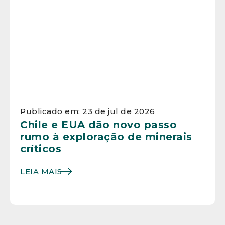
Publicado em: 23 de jul de 2026
Chile e EUA dão novo passo
rumo à exploração de minerais
críticos
LEIA MAIS