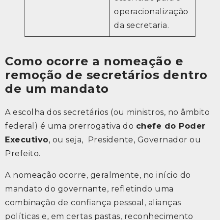
operacionalização
da secretaria.
Como ocorre a nomeação e
remoção de secretários dentro
de um mandato
A escolha dos secretários (ou ministros, no âmbito
federal) é uma prerrogativa do
chefe do Poder
Executivo
, ou seja, Presidente, Governador ou
Prefeito.
A nomeação ocorre, geralmente, no início do
mandato do governante, refletindo uma
combinação de confiança pessoal, alianças
políticas e, em certas pastas, reconhecimento