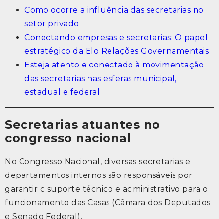
Como ocorre a influência das secretarias no
setor privado
Conectando empresas e secretarias: O papel
estratégico da Elo Relações Governamentais
Esteja atento e conectado à movimentação
das secretarias nas esferas municipal,
estadual e federal
Secretarias atuantes no
congresso nacional
No Congresso Nacional, diversas secretarias e
departamentos internos são responsáveis por
garantir o suporte técnico e administrativo para o
funcionamento das Casas (Câmara dos Deputados
e Senado Federal).