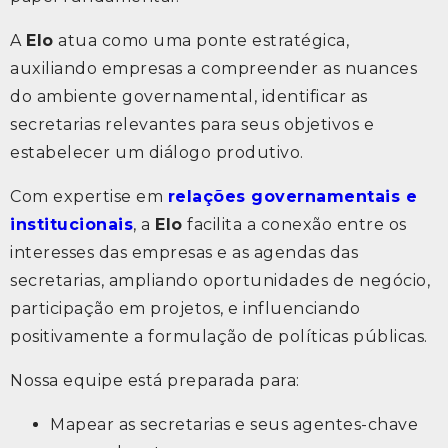
A
Elo
atua como uma ponte estratégica,
auxiliando empresas a compreender as nuances
do ambiente governamental, identificar as
secretarias relevantes para seus objetivos e
estabelecer um diálogo produtivo.
Com expertise em
relações governamentais e
institucionais
, a
Elo
facilita a conexão entre os
interesses das empresas e as agendas das
secretarias, ampliando oportunidades de negócio,
participação em projetos, e influenciando
positivamente a formulação de políticas públicas.
Nossa equipe está preparada para:
Mapear as secretarias e seus agentes-chave