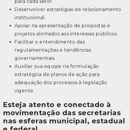
para cada setor.
Desenvolver estratégias de relacionamento
institucional.
Apoiar na apresentação de propostas e
projetos alinhados aos interesses públicos.
Facilitar o entendimento das
regulamentações e tendências
governamentais.
Auxiliar sua equipe na formulação
estratégica de planos de ação para
adequação dos processos à legislação
vigente.
Esteja atento e conectado à
movimentação das secretarias
nas esferas municipal, estadual
e federal