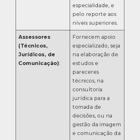
especialidade, e
pelo reporte aos
níveis superiores.
Assessores
Fornecem apoio
(Técnicos,
especializado, seja
Jurídicos, de
na elaboração de
Comunicação)
:
estudos e
pareceres
técnicos, na
consultoria
jurídica para a
tomada de
decisões, ou na
gestão da imagem
e comunicação da