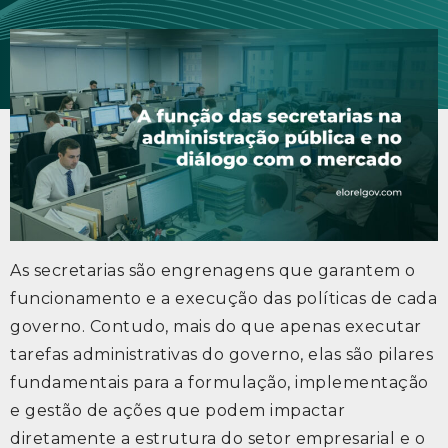
As secretarias são engrenagens que garantem o
funcionamento e a execução das políticas de cada
governo. Contudo, mais do que apenas executar
tarefas administrativas do governo, elas são pilares
fundamentais para a formulação, implementação
e gestão de ações que podem impactar
diretamente a estrutura do setor empresarial e o