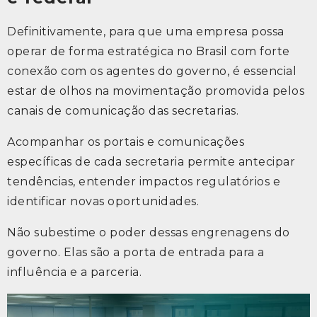
Definitivamente, para que uma empresa possa
operar de forma estratégica no Brasil com forte
conexão com os agentes do governo, é essencial
estar de olhos na movimentação promovida pelos
canais de comunicação das secretarias.
Acompanhar os portais e comunicações
específicas de cada secretaria permite antecipar
tendências, entender impactos regulatórios e
identificar novas oportunidades.
Não subestime o poder dessas engrenagens do
governo. Elas são a porta de entrada para a
influência e a parceria.