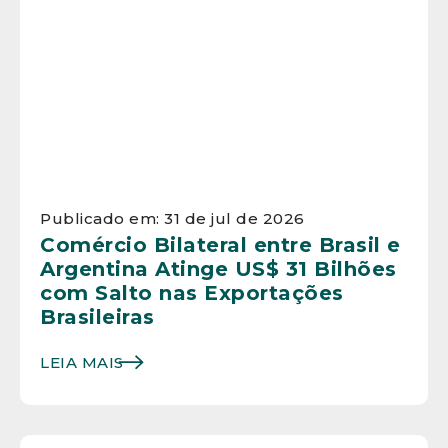
Publicado em: 31 de jul de 2026
Comércio Bilateral entre Brasil e
Argentina Atinge US$ 31 Bilhões
com Salto nas Exportações
Brasileiras
LEIA MAIS