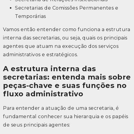
Secretarias de Comissões Permanentes e
Temporárias
Vamos então entender como funciona a estrutura
interna das secretarias, ou seja, quais os principais
agentes que atuam na execução dos serviços
administrativos e estratégicos.
A estrutura interna das
secretarias: entenda mais sobre
peças-chave e suas funções no
fluxo administrativo
Para entender a atuação de uma secretaria, é
fundamental conhecer sua hierarquia e os papéis
de seus principais agentes: