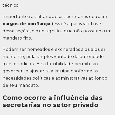
técnico.
Importante ressaltar que os secretários ocupam
cargos de confiança
(essa é a palavra-chave
dessa seção), o que significa que não possuem um
mandato fixo.
Podem ser nomeados e exonerados a qualquer
momento, pela simples vontade da autoridade
que os indicou. Essa flexibilidade permite ao
governante ajustar sua equipe conforme as
necessidades políticas e administrativas ao longo
de seu mandato.
Como ocorre a influência das
secretarias no setor privado