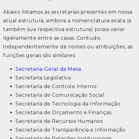
Abaixo listamos as secretarias presentes em nossa
atual estrutura, embora a nomenclatura exata (e
também sua respectiva estrutura) possa variar
ligeiramente entre as casas. Contudo,
independentemente de nomes ou atribuições, as
funções gerais são similares:
Secretaria-Geral da Mesa
Secretaria Legislativa
Secretaria de Controle Interno
Secretaria de Comunicação Social
Secretaria de Tecnologia da Informação
Secretaria de Orçamento e Finanças
Secretaria de Recursos Humanos
Secretaria de Transparência e Informação
Secretaria de Relações Institucionais