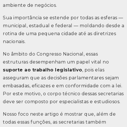
ambiente de negócios.
Sua importância se estende por todas as esferas —
municipal, estadual e federal — moldando desde a
rotina de uma pequena cidade até as diretrizes
nacionais.
No âmbito do Congresso Nacional, essas
estruturas desempenham um papel vital no
suporte ao trabalho legislativo
, pois elas
asseguram que as decisões parlamentares sejam
embasadas, eficazes e em conformidade com a lei.
Por este motivo, o corpo técnico dessas secretarias
deve ser composto por especialistas e estudiosos.
Nosso foco neste artigo é mostrar que, além de
todas essas funções, as secretarias também