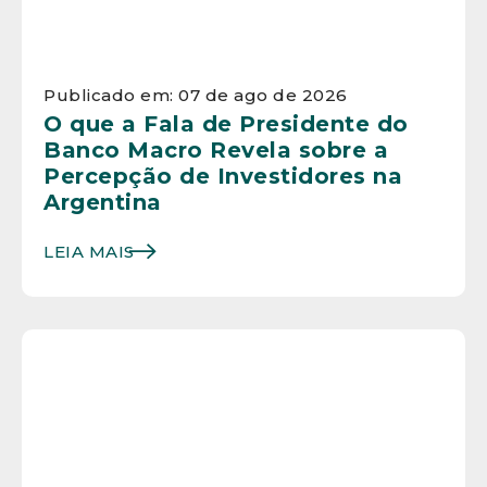
Publicado em: 07 de ago de 2026
O que a Fala de Presidente do
Banco Macro Revela sobre a
Percepção de Investidores na
Argentina
LEIA MAIS