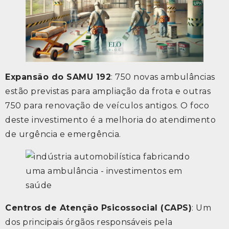
Expansão do SAMU 192
: 750 novas ambulâncias
estão previstas para ampliação da frota e outras
750 para renovação de veículos antigos. O foco
deste investimento é a melhoria do atendimento
de urgência e emergência.
Centros de Atenção Psicossocial (CAPS)
: Um
dos principais órgãos responsáveis pela