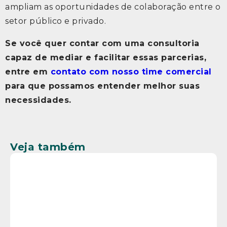
ampliam as oportunidades de colaboração entre o
setor público e privado.
Se você quer contar com uma consultoria
capaz de mediar e facilitar essas parcerias,
entre em
contato com nosso time comercial
para que possamos entender melhor suas
necessidades.
Veja também