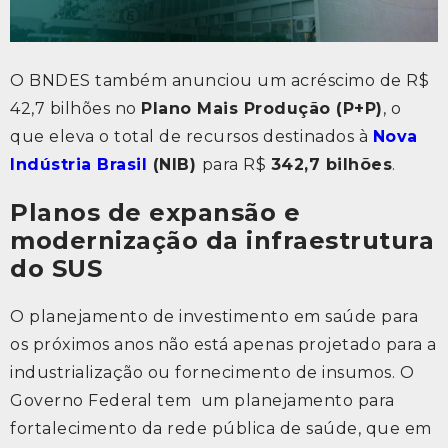
O BNDES também anunciou um acréscimo de R$
42,7 bilhões no
Plano Mais Produção (P+P)
, o
que eleva o total de recursos destinados à
Nova
Indústria Brasil
(NIB)
para R$
342,7 bilhões
.
Planos de expansão e
modernização da infraestrutura
do SUS
O planejamento de investimento em saúde para
os próximos anos não está apenas projetado para a
industrialização ou fornecimento de insumos. O
Governo Federal tem um planejamento para
fortalecimento da rede pública de saúde, que em