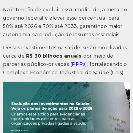
Na intenção de evoluir essa amplitude, a meta do
governo federal é elevar esse percentual para
50% até 2026 e 70% até 2033, garantindo maior
autonomia na produção de insumos essenciais.
Desses investimentos na saúde, serão mobilizados
cerca de
R$ 30 bilhões anuais
por meio de
parcerias público-privadas (
PPPs
), fortalecendo o
Complexo Econômico-Industrial da Saúde (Ceis).