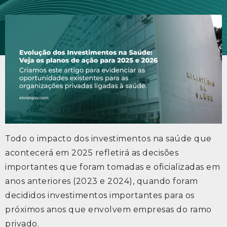
Todo o impacto dos investimentos na saúde que
acontecerá em 2025 refletirá as decisões
importantes que foram tomadas e oficializadas em
anos anteriores (2023 e 2024), quando foram
decididos investimentos importantes para os
próximos anos que envolvem empresas do ramo
privado.