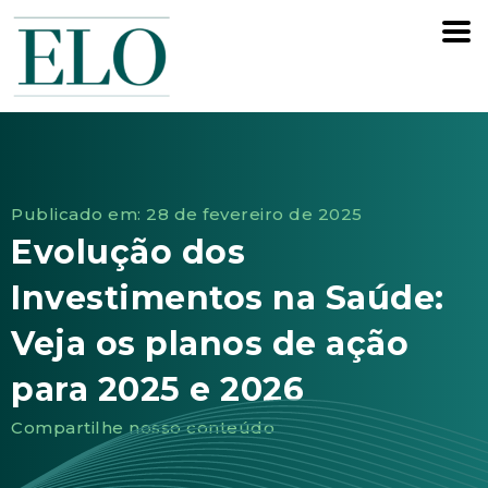
Publicado em: 28 de fevereiro de 2025
Evolução dos
Investimentos na Saúde:
Veja os planos de ação
para 2025 e 2026
Compartilhe nosso conteúdo