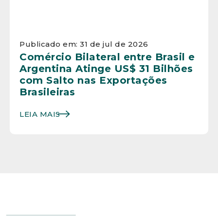
Publicado em: 31 de jul de 2026
Comércio Bilateral entre Brasil e
Argentina Atinge US$ 31 Bilhões
com Salto nas Exportações
Brasileiras
LEIA MAIS