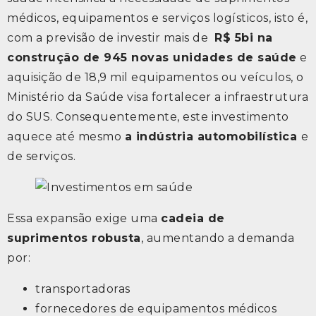
médicos, equipamentos e serviços logísticos, isto é,
com a previsão de investir mais de
R$ 5bi na
construção de 945 novas unidades de saúde
e
aquisição de 18,9 mil equipamentos ou veículos, o
Ministério da Saúde visa fortalecer a infraestrutura
do SUS. Consequentemente, este investimento
aquece até mesmo
a indústria automobilística
e
de serviços.
Essa expansão exige uma
cadeia de
suprimentos robusta
, aumentando a demanda
por:
transportadoras
fornecedores de equipamentos médicos