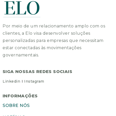
Por meio de um relacionamento amplo com os
clientes, a Elo visa desenvolver soluções
personalizadas para empresas que necessitam
estar conectadas às movimentações
governamentais.
SIGA NOSSAS REDES SOCIAIS
Linkedin
Instagram
INFORMAÇÕES
SOBRE NÓS