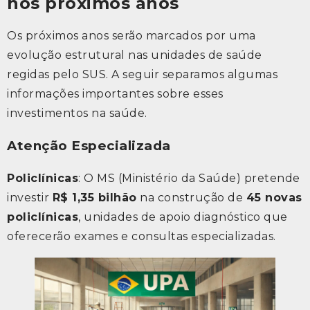
nos próximos anos
Os próximos anos serão marcados por uma
evolução estrutural nas unidades de saúde
regidas pelo SUS. A seguir separamos algumas
informações importantes sobre esses
investimentos na saúde.
Atenção Especializada
Policlínicas
: O MS (Ministério da Saúde) pretende
investir
R$ 1,35 bilhão
na construção de
45 novas
policlínicas
, unidades de apoio diagnóstico que
oferecerão exames e consultas especializadas.