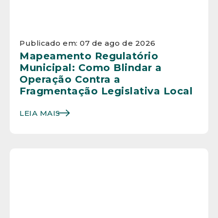
Publicado em: 07 de ago de 2026
Mapeamento Regulatório
Municipal: Como Blindar a
Operação Contra a
Fragmentação Legislativa Local
LEIA MAIS