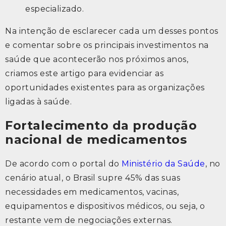
especializado.
Na intenção de esclarecer cada um desses pontos
e comentar sobre os principais investimentos na
saúde que acontecerão nos próximos anos,
criamos este artigo para evidenciar as
oportunidades existentes para as organizações
ligadas à saúde.
Fortalecimento da produção
nacional de medicamentos
De acordo com o portal do
Ministério da Saúde
, no
cenário atual, o Brasil supre 45% das suas
necessidades em medicamentos, vacinas,
equipamentos e dispositivos médicos, ou seja, o
restante vem de negociações externas.