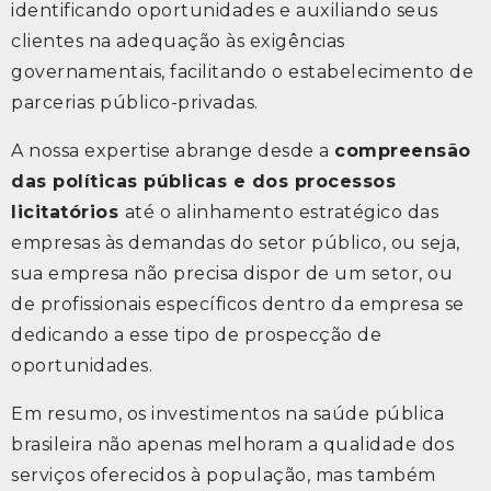
identificando oportunidades e auxiliando seus
clientes na adequação às exigências
governamentais, facilitando o estabelecimento de
parcerias público-privadas.
A nossa expertise abrange desde a
compreensão
das políticas públicas e dos processos
licitatórios
até o alinhamento estratégico das
empresas às demandas do setor público, ou seja,
sua empresa não precisa dispor de um setor, ou
de profissionais específicos dentro da empresa se
dedicando a esse tipo de prospecção de
oportunidades.
Em resumo, os investimentos na saúde pública
brasileira não apenas melhoram a qualidade dos
serviços oferecidos à população, mas também