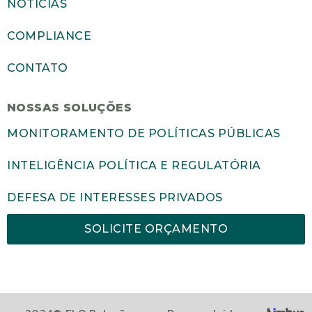
NOTÍCIAS
COMPLIANCE
CONTATO
NOSSAS SOLUÇÕES
MONITORAMENTO DE POLÍTICAS PÚBLICAS
INTELIGÊNCIA POLÍTICA E REGULATÓRIA
DEFESA DE INTERESSES PRIVADOS
SOLICITE ORÇAMENTO