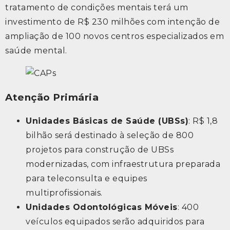
tratamento de condições mentais terá um
investimento de R$ 230 milhões com intenção de
ampliação de 100 novos centros especializados em
saúde mental.
Atenção Primária
Unidades Básicas de Saúde (UBSs)
: R$ 1,8
bilhão será destinado à seleção de 800
projetos para construção de UBSs
modernizadas, com infraestrutura preparada
para teleconsulta e equipes
multiprofissionais.
Unidades Odontológicas Móveis
: 400
veículos equipados serão adquiridos para