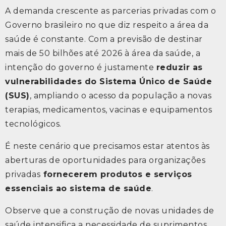
A demanda crescente as parcerias privadas com o
Governo brasileiro no que diz respeito a área da
saúde é constante. Com a previsão de destinar
mais de 50 bilhões até 2026 à área da saúde, a
intenção do governo é justamente
reduzir as
vulnerabilidades do Sistema Único de Saúde
(SUS)
, ampliando o acesso da população a novas
terapias, medicamentos, vacinas e equipamentos
tecnológicos.
É neste cenário que precisamos estar atentos às
aberturas de oportunidades para organizações
privadas
fornecerem produtos e serviços
essenciais ao sistema de saúde
.
Observe que a construção de novas unidades de
saúde intensifica a necessidade de suprimentos