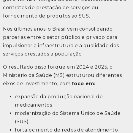
contratos de prestação de serviços ou
fornecimento de produtos ao SUS.
Nos últimos anos, o Brasil vem consolidando
parcerias entre o setor público e privado para
impulsionar a infraestrutura e a qualidade dos
serviços prestados à população.
O resultado disso foi que em 2024 e 2025, o
Ministério da Saúde (MS) estruturou diferentes
eixos de investimento, com
foco em:
expansão da produção nacional de
medicamentos
modernização do Sistema Único de Saúde
(SUS)
fortalecimento de redes de atendimento