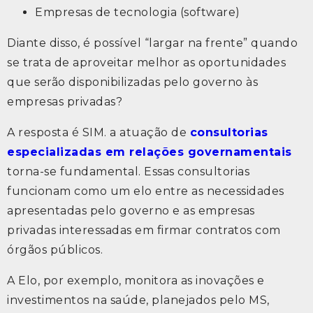
Empresas de tecnologia (software)
Diante disso, é possível “largar na frente” quando
se trata de aproveitar melhor as oportunidades
que serão disponibilizadas pelo governo às
empresas privadas?
A resposta é SIM. a atuação de
consultorias
especializadas em relações governamentais
torna-se fundamental. Essas consultorias
funcionam como um elo entre as necessidades
apresentadas pelo governo e as empresas
privadas interessadas em firmar contratos com
órgãos públicos.
A Elo, por exemplo, monitora as inovações e
investimentos na saúde, planejados pelo MS,