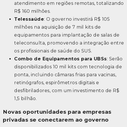
atendimento em regiões remotas, totalizando
R$ 160 milhões.
Telessaúde
: O governo investirá R$ 105
milhões na aquisição de 7 mil kits de
equipamentos para implantação de salas de
teleconsulta, promovendo a integração entre
os profissionais de saúde do SUS.
Combo de Equipamentos para UBSs
: Serão
disponibilizados 10 mil kits com tecnologia de
ponta, incluindo câmaras frias para vacinas,
retinógrafos, espirômetros digitais e
desfibriladores, com um investimento de R$
1,5 bilhão.
Novas oportunidades para empresas
privadas se conectarem ao governo