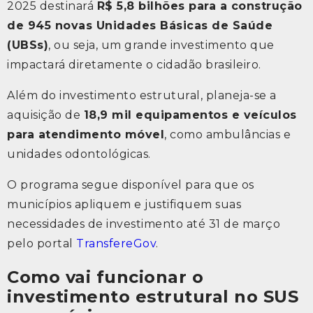
2025 destinará
R$ 5,8 bilhões para a construção
de 945 novas Unidades Básicas de Saúde
(UBSs)
, ou seja, um grande investimento que
impactará diretamente o cidadão brasileiro.
Além do investimento estrutural, planeja-se a
aquisição de
18,9 mil equipamentos e veículos
para atendimento móvel
, como ambulâncias e
unidades odontológicas.
O programa segue disponível para que os
municípios apliquem e justifiquem suas
necessidades de investimento até 31 de março
pelo portal
TransfereGov
.
Como vai funcionar o
investimento estrutural no SUS